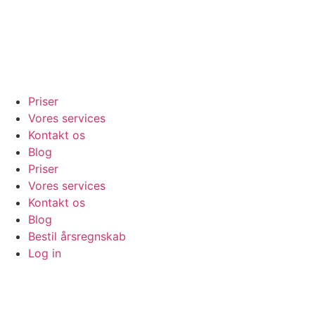
Priser
Vores services
Kontakt os
Blog
Priser
Vores services
Kontakt os
Blog
Bestil årsregnskab
Log in