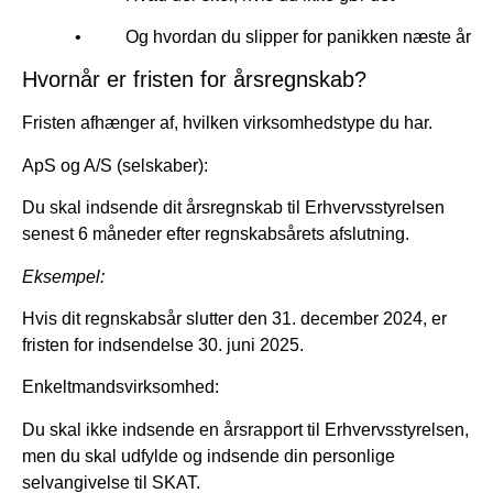
• Og hvordan du slipper for panikken næste år
Hvornår er fristen for årsregnskab?
Fristen afhænger af, hvilken virksomhedstype du har.
ApS og A/S (selskaber):
Du skal indsende dit årsregnskab til Erhvervsstyrelsen
senest 6 måneder efter regnskabsårets afslutning.
Eksempel:
Hvis dit regnskabsår slutter den 31. december 2024, er
fristen for indsendelse 30. juni 2025.
Enkeltmandsvirksomhed:
Du skal ikke indsende en årsrapport til Erhvervsstyrelsen,
men du skal udfylde og indsende din personlige
selvangivelse til SKAT.