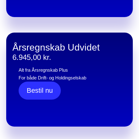
Årsregnskab Udvidet
6.945,00
kr.
Alt fra Årsregnskab Plus
For både Drift- og Holdingselskab
Bestil nu