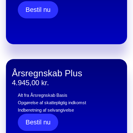
Bestil nu
Årsregnskab Plus
4.945,00
kr.
Alt fra Årsregnskab Basis
Opgørelse af skattepligtig indkomst
Indberetning af selvangivelse
Bestil nu